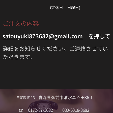
(定休日 日曜日)
ご注文の内容
satouyuki873682@gmail.com
を押して
詳細をお知らせください。ご連絡させてい
ただきます。
青森県弘前市清水森沼田86-1
〒036-8113
☎📠
0172-87-3682 📱080-6018-3682