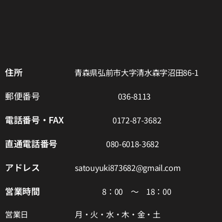
住所
青森県弘前市大字清水森字沼田86-1
郵便番号
036-8113
電話番号・F
AX
0172-87-3682
直通電話番号
080-6018-3682
アドレス
satouyuki873682@gmail.com
営業時間
8：00 ～ 18：00
営業日 月・火・水・木・金・土