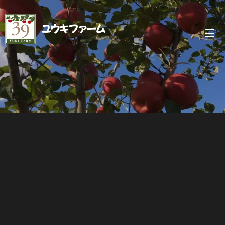
ユウキファーム